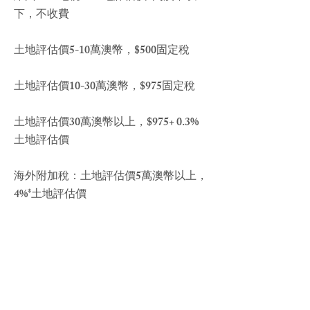
下，不收費
土地評估價5-10萬澳幣，$500固定稅
土地評估價10-30萬澳幣，$975固定稅
土地評估價30萬澳幣以上，$975+ 0.3%
土地評估價
海外附加稅：土地評估價5萬澳幣以上，
4%*土地評估價