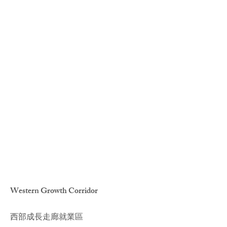
Western Growth Corridor
西部成長走廊就業區