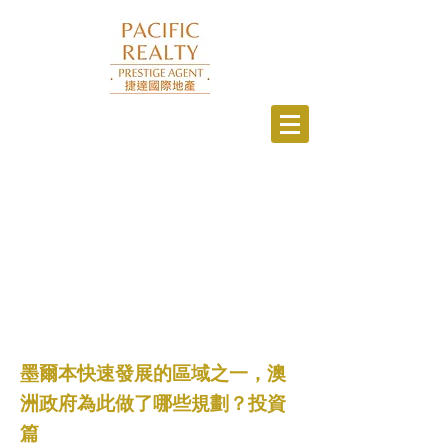
墨爾本快速發展的區域之一，澳
洲政府為此做了哪些規劃？投資
篇