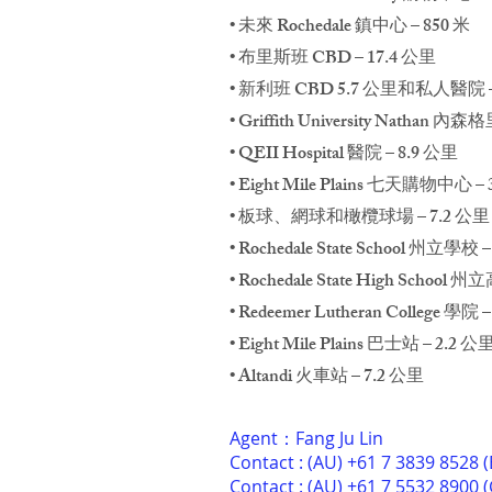
• 未來 Rochedale 鎮中心 – 850 米
• 布里斯班 CBD – 17.4 公里
• 新利班 CBD 5.7 公里和私人醫院 –
• Griffith University Nathan
• QEII Hospital 醫院 – 8.9 公里
• Eight Mile Plains 七天購物中心 –
• 板球、網球和橄欖球場 – 7.2 公里
• Rochedale State School 州立學校 
• Rochedale State High School 
• Redeemer Lutheran College 學院 
• Eight Mile Plains 巴士站 – 2.2 公
• Altandi 火車站 – 7.2 公里
Agent：Fang Ju Lin
Contact : (AU) +61 7 3839 8528 
Contact : (AU) +61 7 5532 8900 