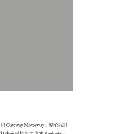
way Motorway，精心設計