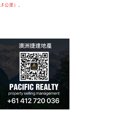
5 公里）。