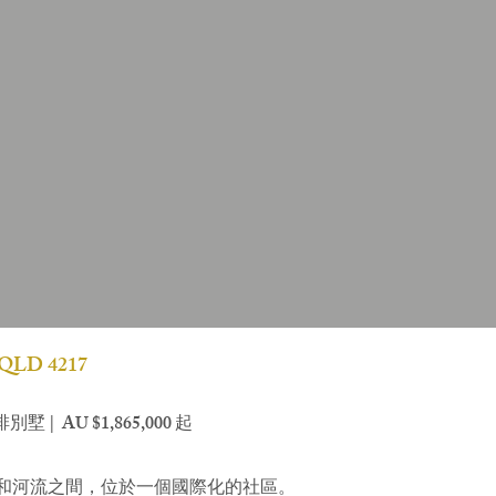
 ｜QLD 4217
墅 | AU $1,865,000 起
和河流之間，位於一個國際化的社區。