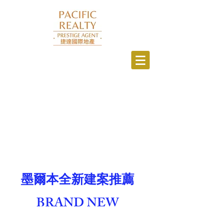
墨爾本全新建案推薦
BRAND NEW