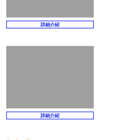
詳細介紹
詳細介紹