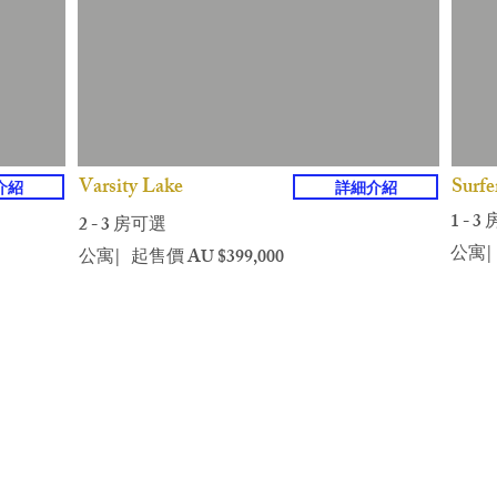
Varsity Lake
Surfe
介紹
詳細介紹
1 - 
2 - 3 房可選
​公寓|
公寓| 起售價 AU $399,000
0